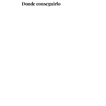
Donde conseguirlo