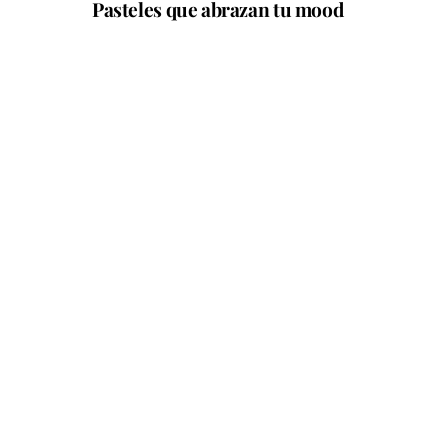
Pasteles que abrazan tu mood