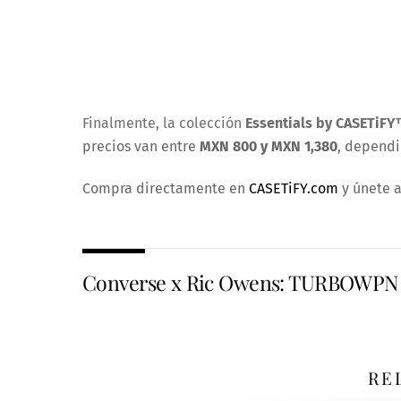
Finalmente, la colección
Essentials by CASETiFY
precios van entre
MXN 800 y MXN 1,380
, dependi
Compra directamente en
CASETiFY.com
y únete a
Converse x Ric Owens: TURBOWPN
RE