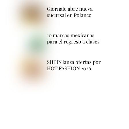
Giornale abre nueva
sucursal en Polanco
10 marcas mexicanas
para el regreso a clases
SHEIN lanza ofertas por
HOT FASHION 2026