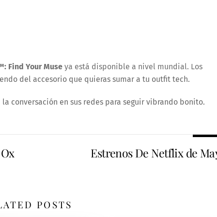
™: Find Your Muse
ya está disponible a nivel mundial. Los
endo del accesorio que quieras sumar a tu outfit tech.
 la conversación en sus redes para seguir vibrando bonito.
 Ox
Estrenos De Netflix de Ma
LATED POSTS