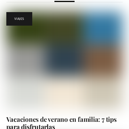
VIAJES
Vacaciones de verano en familia: 7 tips
para disfrutarlas