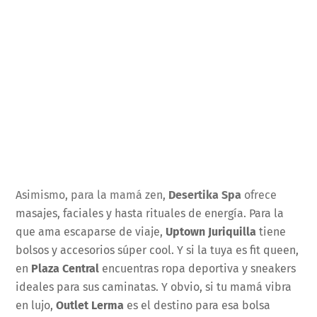
Asimismo, para la mamá zen,
Desertika Spa
ofrece
masajes, faciales y hasta rituales de energía. Para la
que ama escaparse de viaje,
Uptown Juriquilla
tiene
bolsos y accesorios súper cool. Y si la tuya es fit queen,
en
Plaza Central
encuentras ropa deportiva y sneakers
ideales para sus caminatas. Y obvio, si tu mamá vibra
en lujo,
Outlet Lerma
es el destino para esa bolsa