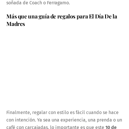
soñada de Coach o Ferragamo.
Más que una guía de regalos para El Día De la
Madres
Finalmente, regalar con estilo es fácil cuando se hace
con intención. Ya sea una experiencia, una prenda o un
café con carcajadas, lo importante es que este
10 de