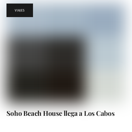
VIAJES
Soho Beach House llega a Los Cabos