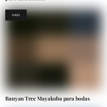
VIAJES
Banyan Tree Mayakoba para bodas