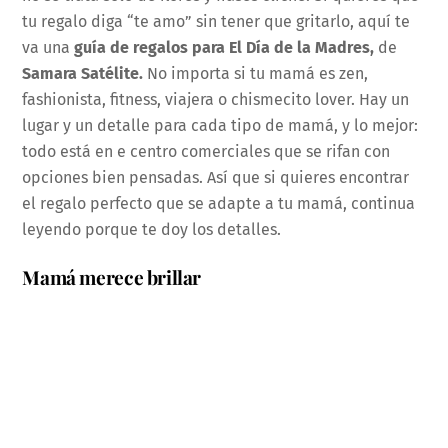
tu regalo diga “te amo” sin tener que gritarlo, aquí te
va una
guía de regalos para El Día de la Madres,
de
Samara Satélite.
No importa si tu mamá es zen,
fashionista, fitness, viajera o chismecito lover. Hay un
lugar y un detalle para cada tipo de mamá, y lo mejor:
todo está en e centro comerciales que se rifan con
opciones bien pensadas. Así que si quieres encontrar
el regalo perfecto que se adapte a tu mamá, continua
leyendo porque te doy los detalles.
Mamá merece brillar