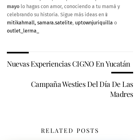
mayo
lo hagas con amor, conociendo a tu mamá y
celebrando su historia. Sigue más ideas en📱
mitikahmall
, samara.satelite
,
uptownjuriquilla
o
outlet_lerma_
Nuevas Experiencias CIGNO En Yucatán
Campaña Westies Del Día De Las
Madres
RELATED POSTS