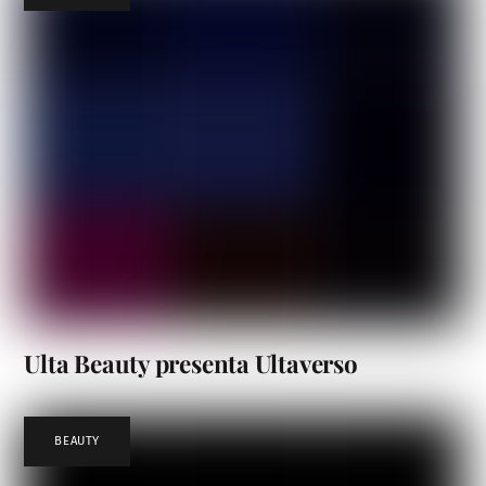
Ulta Beauty presenta Ultaverso
BEAUTY