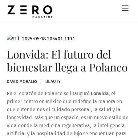
Skip
Men
to
content
Lonvida: El futuro del
bienestar llega a Polanco
BEAUTY
DAVID MORALES
En el corazón de Polanco se inauguró
Lonvida
, el
primer centro en México que redefine la manera en
que entendemos el cuidado personal, la salud y la
longevidad. Más que un espacio, es un nuevo estilo de
vida donde la medicina regenerativa, la inteligencia
artificial y la hospitalidad de lujo se encuentran para