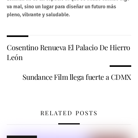
va mal, sino un lugar para diseñar un futuro más
pleno, vibrante y saludable.
Cosentino Renueva El Palacio De Hierro
León
Sundance Film llega fuerte a CDMX
RELATED POSTS