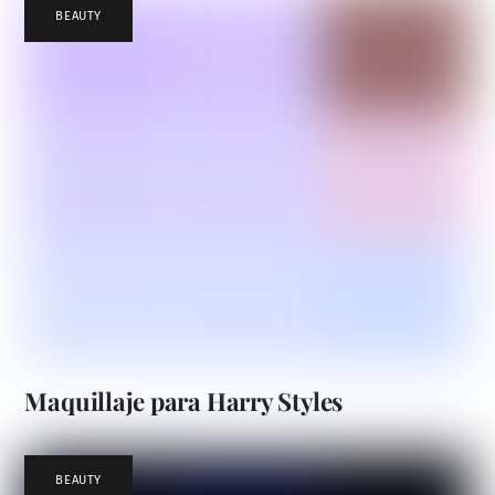
BEAUTY
Maquillaje para Harry Styles
BEAUTY