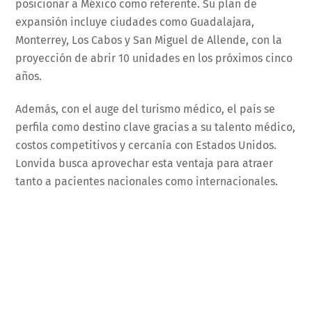
posicionar a México como referente. Su plan de
expansión incluye ciudades como Guadalajara,
Monterrey, Los Cabos y San Miguel de Allende, con la
proyección de abrir 10 unidades en los próximos cinco
años.
Además, con el auge del turismo médico, el país se
perfila como destino clave gracias a su talento médico,
costos competitivos y cercanía con Estados Unidos.
Lonvida busca aprovechar esta ventaja para atraer
tanto a pacientes nacionales como internacionales.