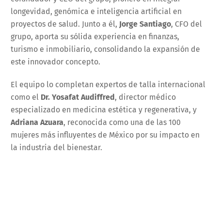
longevidad, genómica e inteligencia artificial en
proyectos de salud. Junto a él,
Jorge Santiago
, CFO del
grupo, aporta su sólida experiencia en finanzas,
turismo e inmobiliario, consolidando la expansión de
este innovador concepto.
El equipo lo completan expertos de talla internacional
como el
Dr. Yosafat Audiffred
, director médico
especializado en medicina estética y regenerativa, y
Adriana Azuara
, reconocida como una de las 100
mujeres más influyentes de México por su impacto en
la industria del bienestar.