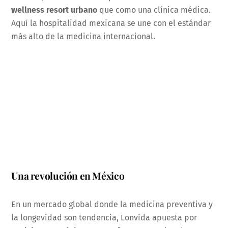
wellness resort urbano
que como una clínica médica.
Aquí la hospitalidad mexicana se une con el estándar
más alto de la medicina internacional.
Una revolución en México
En un mercado global donde la medicina preventiva y
la longevidad son tendencia, Lonvida apuesta por