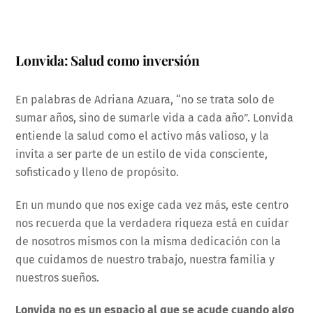
Lonvida: Salud como inversión
En palabras de Adriana Azuara, “no se trata solo de
sumar años, sino de sumarle vida a cada año”. Lonvida
entiende la salud como el activo más valioso, y la
invita a ser parte de un estilo de vida consciente,
sofisticado y lleno de propósito.
En un mundo que nos exige cada vez más, este centro
nos recuerda que la verdadera riqueza está en cuidar
de nosotros mismos con la misma dedicación con la
que cuidamos de nuestro trabajo, nuestra familia y
nuestros sueños.
Lonvida no es un espacio al que se acude cuando algo