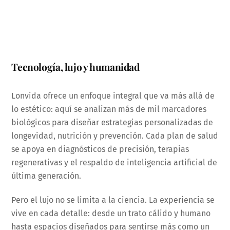
Tecnología, lujo y humanidad
Lonvida ofrece un enfoque integral que va más allá de
lo estético: aquí se analizan más de mil marcadores
biológicos para diseñar estrategias personalizadas de
longevidad, nutrición y prevención. Cada plan de salud
se apoya en diagnósticos de precisión, terapias
regenerativas y el respaldo de inteligencia artificial de
última generación.
Pero el lujo no se limita a la ciencia. La experiencia se
vive en cada detalle: desde un trato cálido y humano
hasta espacios diseñados para sentirse más como un