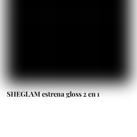
SHEGLAM estrena gloss 2 en 1