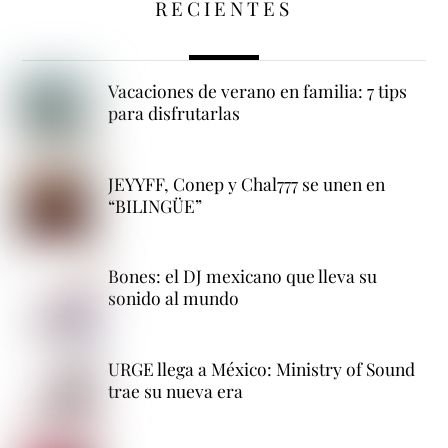
RECIENTES
Vacaciones de verano en familia: 7 tips
para disfrutarlas
JEYYFF, Conep y Chal777 se unen en
“BILINGÜE”
Bones: el DJ mexicano que lleva su
sonido al mundo
URGE llega a México: Ministry of Sound
trae su nueva era