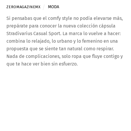
MODA
ZEROMAGAZINEMX
Si pensabas que el comfy style no podía elevarse más,
prepárate para conocer la nueva colección cápsula
Stradivarius Casual Sport. La marca lo vuelve a hacer:
combina lo relajado, lo urbano y lo femenino en una
propuesta que se siente tan natural como respirar.
Nada de complicaciones, solo ropa que fluye contigo y
que te hace ver bien sin esfuerzo.