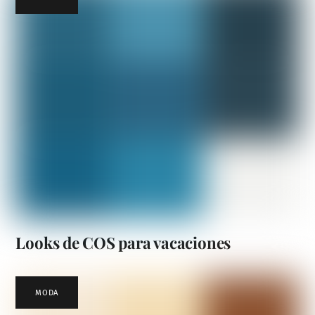
Looks de COS para vacaciones
MODA