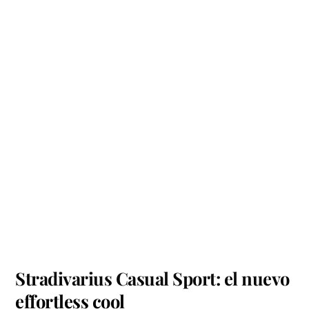
Stradivarius Casual Sport: el nuevo
effortless cool