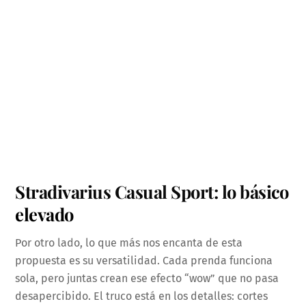
Stradivarius Casual Sport: lo básico
elevado
Por otro lado, lo que más nos encanta de esta
propuesta es su versatilidad. Cada prenda funciona
sola, pero juntas crean ese efecto “wow” que no pasa
desapercibido. El truco está en los detalles: cortes