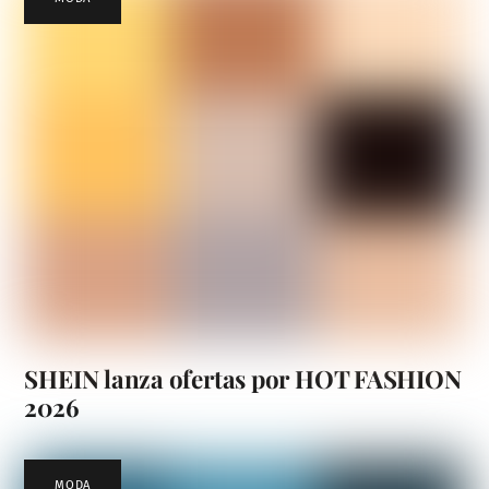
SHEIN lanza ofertas por HOT FASHION
2026
MODA