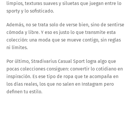
limpios, texturas suaves y siluetas que juegan entre lo
sporty y lo sofisticado.
Además, no se trata solo de verse bien, sino de sentirse
cómoda y libre. Y eso es justo lo que transmite esta
colección: una moda que se mueve contigo, sin reglas
ni límites.
Por último, Stradivarius Casual Sport logra algo que
pocas colecciones consiguen: convertir lo cotidiano en
inspiración. Es ese tipo de ropa que te acompaña en
los días reales, los que no salen en Instagram pero
definen tu estilo.