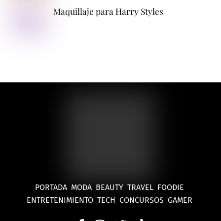
Maquillaje para Harry Styles
PORTADA
MODA
BEAUTY
TRAVEL
FOODIE
ENTRETENIMIENTO
TECH
CONCURSOS
GAMER