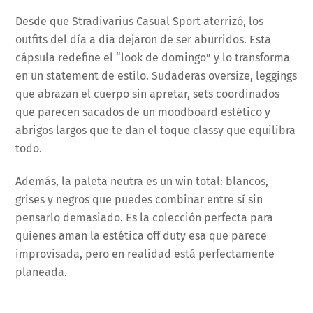
Desde que Stradivarius Casual Sport aterrizó, los
outfits del día a día dejaron de ser aburridos. Esta
cápsula redefine el “look de domingo” y lo transforma
en un statement de estilo. Sudaderas oversize, leggings
que abrazan el cuerpo sin apretar, sets coordinados
que parecen sacados de un moodboard estético y
abrigos largos que te dan el toque classy que equilibra
todo.
Además, la paleta neutra es un win total: blancos,
grises y negros que puedes combinar entre sí sin
pensarlo demasiado. Es la colección perfecta para
quienes aman la estética off duty esa que parece
improvisada, pero en realidad está perfectamente
planeada.