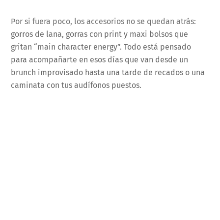
Por si fuera poco, los accesorios no se quedan atrás:
gorros de lana, gorras con print y maxi bolsos que
gritan “main character energy”. Todo está pensado
para acompañarte en esos días que van desde un
brunch improvisado hasta una tarde de recados o una
caminata con tus audífonos puestos.