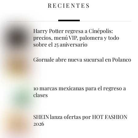
RECIENTES
Harry Potter regresa a Cinépolis:
precios, menú VIP, palomera y todo
sobre el 25 aniversario
Giornale abre nueva sucursal en Polanco
10 marcas mexicanas para el regreso a
clases
SHEIN lanza ofertas por HOT FASHION
2026