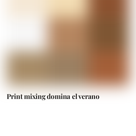
Print mixing domina el verano