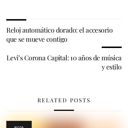
Reloj automático dorado: el accesorio
que se mueve contigo
Levi’s Corona Capital: 10 años de música
y estilo
RELATED POSTS
MODA