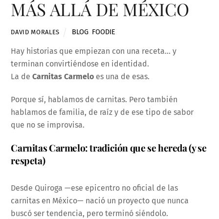
MÁS ALLÁ DE MÉXICO
BLOG
,
FOODIE
DAVID MORALES
Hay historias que empiezan con una receta… y
terminan convirtiéndose en identidad.
La de
Carnitas Carmelo
es una de esas.
Porque sí, hablamos de carnitas. Pero también
hablamos de familia, de raíz y de ese tipo de sabor
que no se improvisa.
Carnitas Carmelo: tradición que se hereda (y se
respeta)
Desde Quiroga —ese epicentro no oficial de las
carnitas en México— nació un proyecto que nunca
buscó ser tendencia, pero terminó siéndolo.