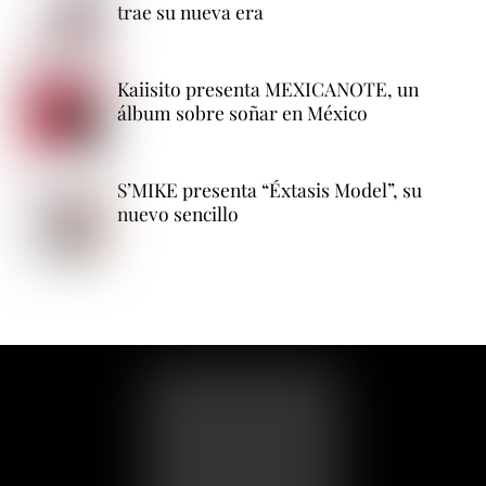
trae su nueva era
Kaiisito presenta MEXICANOTE, un
álbum sobre soñar en México
S’MIKE presenta “Éxtasis Model”, su
nuevo sencillo