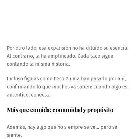
Por otro lado, esa expansión no ha diluido su esencia.
Al contrario, la ha amplificado. Cada taco sigue
contando la misma historia.
Incluso figuras como Peso Pluma han pasado por ahí,
confirmando lo que muchos ya saben: cuando algo es
auténtico, conecta.
Más que comida: comunidad y propósito
Además, hay algo que no siempre se ve… pero se
siente.