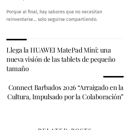
Porque al final, hay sabores que no necesitan
reinventarse… solo seguirse compartiendo.
Llega la HUAWEI MatePad Mini: una
nueva visión de las tablets de pequeño
tamaño
Connect Barbados 2026 “Arraigado en la
Cultura, Impulsado por la Colaboración”