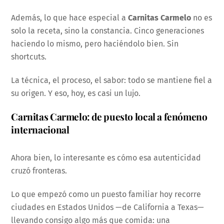
Además, lo que hace especial a
Carnitas Carmelo
no es
solo la receta, sino la constancia. Cinco generaciones
haciendo lo mismo, pero haciéndolo bien. Sin
shortcuts.
La técnica, el proceso, el sabor: todo se mantiene fiel a
su origen. Y eso, hoy, es casi un lujo.
Carnitas Carmelo: de puesto local a fenómeno
internacional
Ahora bien, lo interesante es cómo esa autenticidad
cruzó fronteras.
Lo que empezó como un puesto familiar hoy recorre
ciudades en Estados Unidos —de California a Texas—
llevando consigo algo más que comida: una