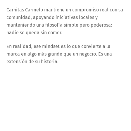
Carnitas Carmelo mantiene un compromiso real con su
comunidad, apoyando iniciativas locales y
manteniendo una filosofía simple pero poderosa:
nadie se queda sin comer.
En realidad, ese mindset es lo que convierte a la
marca en algo más grande que un negocio. Es una
extensión de su historia.