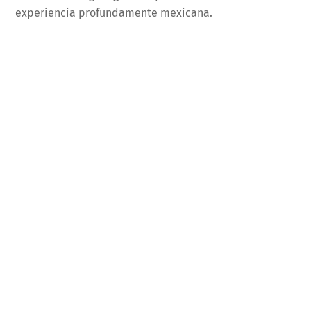
experiencia profundamente mexicana.