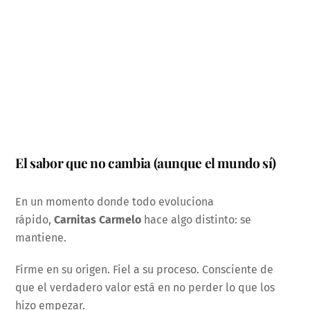
El sabor que no cambia (aunque el mundo sí)
En un momento donde todo evoluciona
rápido,
Carnitas Carmelo
hace algo distinto: se
mantiene.
Firme en su origen. Fiel a su proceso. Consciente de
que el verdadero valor está en no perder lo que los
hizo empezar.