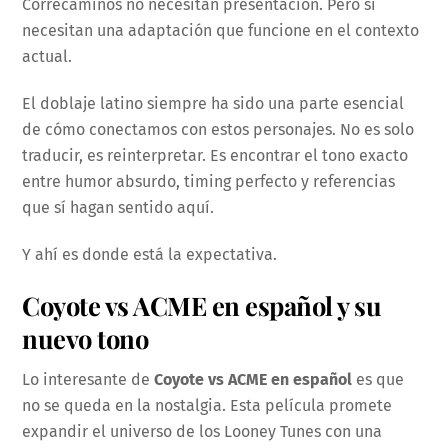
Correcaminos no necesitan presentación. Pero sí
necesitan una adaptación que funcione en el contexto
actual.
El doblaje latino siempre ha sido una parte esencial
de cómo conectamos con estos personajes. No es solo
traducir, es reinterpretar. Es encontrar el tono exacto
entre humor absurdo, timing perfecto y referencias
que sí hagan sentido aquí.
Y ahí es donde está la expectativa.
Coyote vs ACME en español y su
nuevo tono
Lo interesante de
Coyote vs ACME en español
es que
no se queda en la nostalgia. Esta película promete
expandir el universo de los Looney Tunes con una