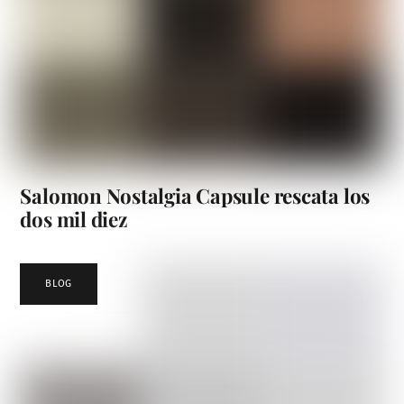
Salomon Nostalgia Capsule rescata los
dos mil diez
BLOG