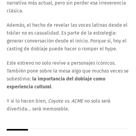
narrativa más actual, pero sin perder esa irreverencia
clásica.
Además, el hecho de revelar las voces latinas desde el
tráiler no es casualidad. Es parte de la estrategia:
generar conversación desde el inicio. Porque sí, hoy el
casting de doblaje puede hacer o romper el hype.
Este estreno no solo revive a personajes icónicos.
También pone sobre la mesa algo que muchas veces se
subestima:
la importancia del doblaje como
experiencia cultural
.
Y si lo hacen bien,
Coyote vs. ACME
no solo será
divertida… será memorable.