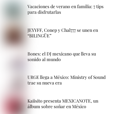
Vacaciones de verano en familia: 7 tips
para disfrutarlas
JEYYFF, Conep y Chal777 se unen en
“BILINGÜE”
Bones: el DJ mexicano que lleva su
sonido al mundo
URGE llega a México: Ministry of Sound
trae su nueva era
Kaiisito presenta MEXICANOTE, un
álbum sobre soñar en México