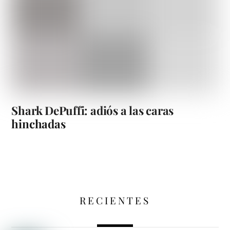
Shark DePuffi: adiós a las caras
hinchadas
RECIENTES