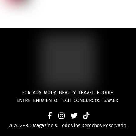
PORTADA
MODA
BEAUTY
TRAVEL
FOODIE
ENTRETENIMIENTO
TECH
CONCURSOS
GAMER
2024 ZERO Magazine © Todos los Derechos Reservado.