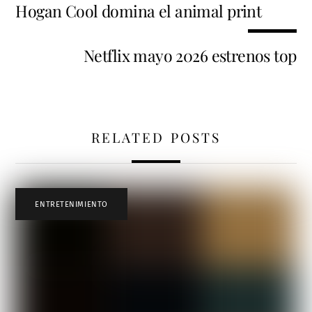
Hogan Cool domina el animal print
Netflix mayo 2026 estrenos top
RELATED POSTS
ENTRETENIMIENTO