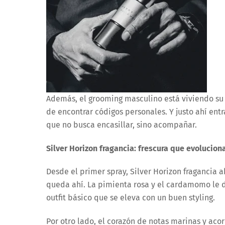
Además, el grooming masculino está viviendo su pr
de encontrar códigos personales. Y justo ahí ent
que no busca encasillar, sino acompañar.
Silver Horizon fragancia: frescura que evolucion
Desde el primer spray, Silver Horizon fragancia 
queda ahí. La pimienta rosa y el cardamomo le 
outfit básico que se eleva con un buen styling.
Por otro lado, el corazón de notas marinas y ac