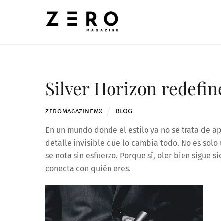
Skip
to
content
Silver Horizon redefin
BLOG
ZEROMAGAZINEMX
En un mundo donde el estilo ya no se trata de ap
detalle invisible que lo cambia todo. No es solo 
se nota sin esfuerzo. Porque sí, oler bien sigu
conecta con quién eres.