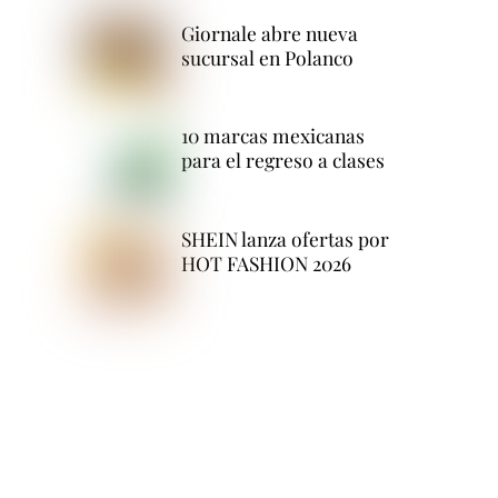
Giornale abre nueva
sucursal en Polanco
10 marcas mexicanas
para el regreso a clases
SHEIN lanza ofertas por
HOT FASHION 2026
e