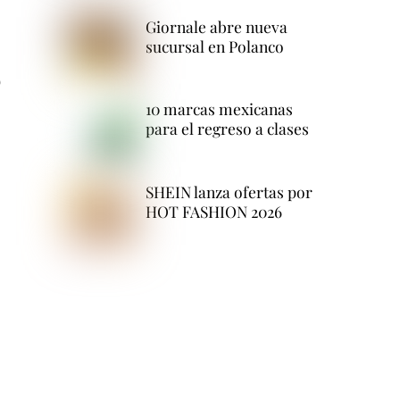
Giornale abre nueva
sucursal en Polanco
o
10 marcas mexicanas
para el regreso a clases
SHEIN lanza ofertas por
HOT FASHION 2026