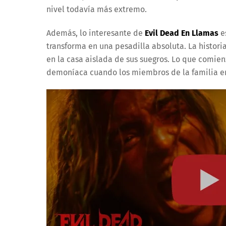
nivel todavía más extremo.
Además, lo interesante de
Evil Dead En Llamas
e
transforma en una pesadilla absoluta. La historia
en la casa aislada de sus suegros. Lo que comi
demoníaca cuando los miembros de la familia e