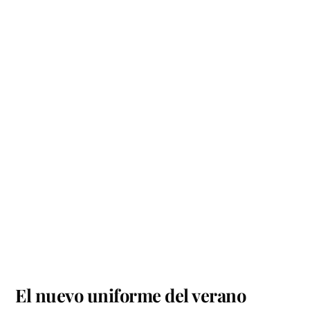
El nuevo uniforme del verano