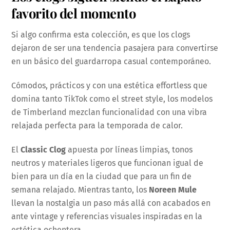
favorito del momento
Si algo confirma esta colección, es que los clogs
dejaron de ser una tendencia pasajera para convertirse
en un básico del guardarropa casual contemporáneo.
Cómodos, prácticos y con una estética effortless que
domina tanto TikTok como el street style, los modelos
de Timberland mezclan funcionalidad con una vibra
relajada perfecta para la temporada de calor.
El
Classic Clog
apuesta por líneas limpias, tonos
neutros y materiales ligeros que funcionan igual de
bien para un día en la ciudad que para un fin de
semana relajado. Mientras tanto, los
Noreen Mule
llevan la nostalgia un paso más allá con acabados en
ante vintage y referencias visuales inspiradas en la
estética ochentera.