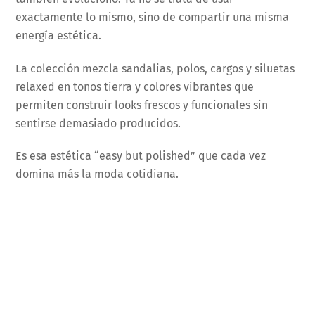
exactamente lo mismo, sino de compartir una misma
energía estética.
La colección mezcla sandalias, polos, cargos y siluetas
relaxed en tonos tierra y colores vibrantes que
permiten construir looks frescos y funcionales sin
sentirse demasiado producidos.
Es esa estética “easy but polished” que cada vez
domina más la moda cotidiana.