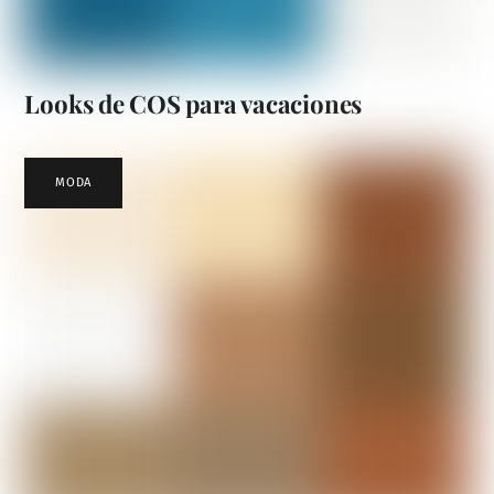
Looks de COS para vacaciones
MODA