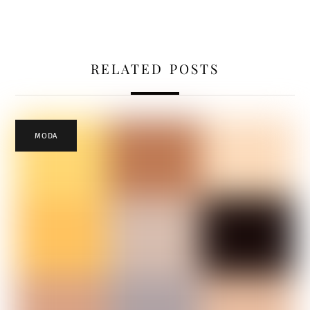
RELATED POSTS
MODA