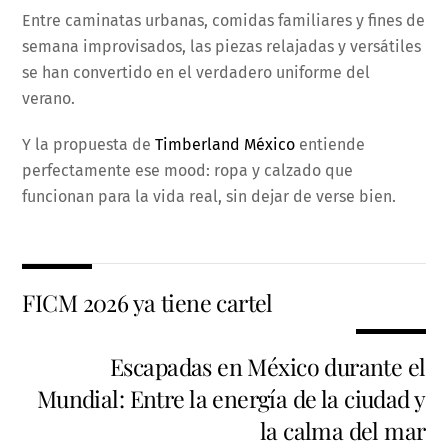
Entre caminatas urbanas, comidas familiares y fines de
semana improvisados, las piezas relajadas y versátiles
se han convertido en el verdadero uniforme del
verano.
Y la propuesta de
Timberland México
entiende
perfectamente ese mood: ropa y calzado que
funcionan para la vida real, sin dejar de verse bien.
FICM 2026 ya tiene cartel
Escapadas en México durante el
Mundial: Entre la energía de la ciudad y
la calma del mar