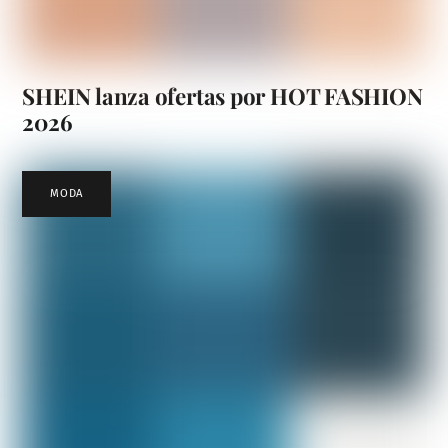
SHEIN lanza ofertas por HOT FASHION
2026
MODA