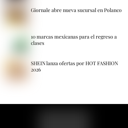
Giornale abre nueva sucursal en Polanco
10 marcas mexicanas para el regreso a
clases
SHEIN lanza ofertas por HOT FASHION
2026