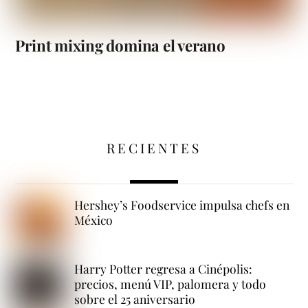
Print mixing domina el verano
RECIENTES
Hershey’s Foodservice impulsa chefs en
México
Harry Potter regresa a Cinépolis:
precios, menú VIP, palomera y todo
sobre el 25 aniversario