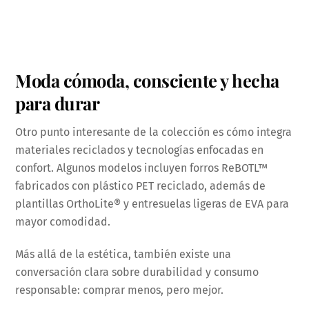
Moda cómoda, consciente y hecha
para durar
Otro punto interesante de la colección es cómo integra
materiales reciclados y tecnologías enfocadas en
confort. Algunos modelos incluyen forros ReBOTL™
fabricados con plástico PET reciclado, además de
plantillas OrthoLite® y entresuelas ligeras de EVA para
mayor comodidad.
Más allá de la estética, también existe una
conversación clara sobre durabilidad y consumo
responsable: comprar menos, pero mejor.