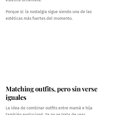
Porque sí: la nostalgia sigue siendo una de las
estéticas más fuertes del momento.
Matching outfits, pero sin verse
iguales
La idea de combinar outfits entre mamá e hija
también evolucionó. Ya no se trata de usar