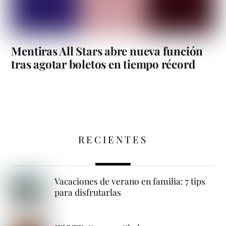
Mentiras All Stars abre nueva función
tras agotar boletos en tiempo récord
RECIENTES
Vacaciones de verano en familia: 7 tips
para disfrutarlas