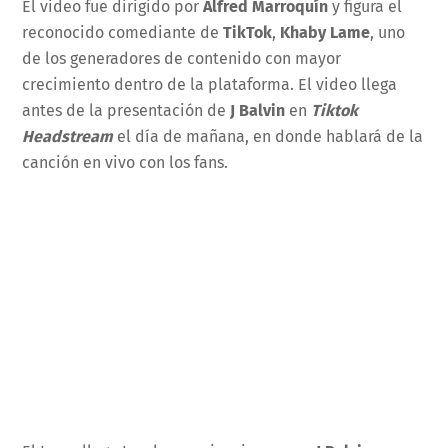
El video fue dirigido por
Alfred Marroquín
y figura el
reconocido comediante de
TikTok
,
Khaby Lame
, uno
de los generadores de contenido con mayor
crecimiento dentro de la plataforma. El video llega
antes de la presentación de
J Balvin
en
Tiktok
Headstream
el día de mañana, en donde hablará de la
canción en vivo con los fans.