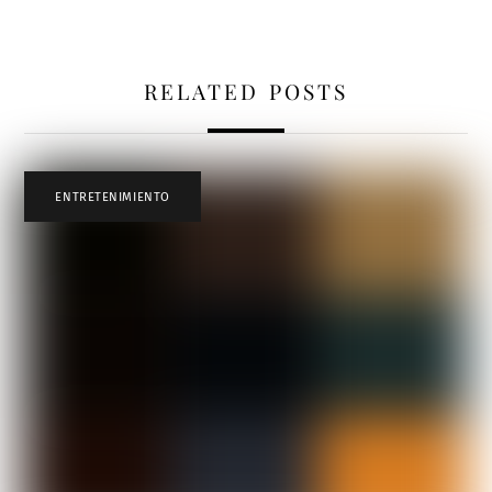
RELATED POSTS
ENTRETENIMIENTO