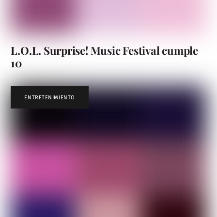
L.O.L. Surprise! Music Festival cumple
10
ENTRETENIMIENTO