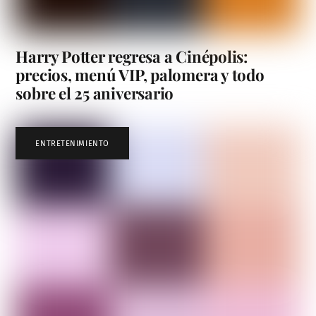
Harry Potter regresa a Cinépolis:
precios, menú VIP, palomera y todo
sobre el 25 aniversario
ENTRETENIMIENTO