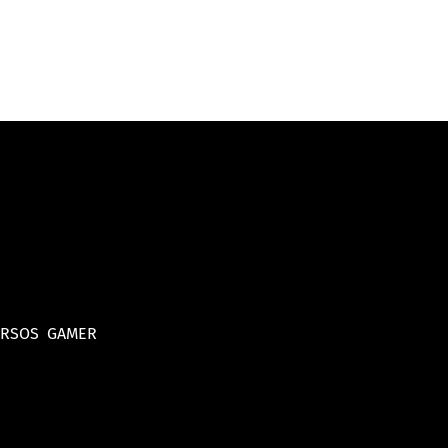
URSOS
GAMER