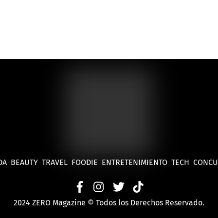
DA
BEAUTY
TRAVEL
FOODIE
ENTRETENIMIENTO
TECH
CONC
2024 ZERO Magazine © Todos los Derechos Reservado.