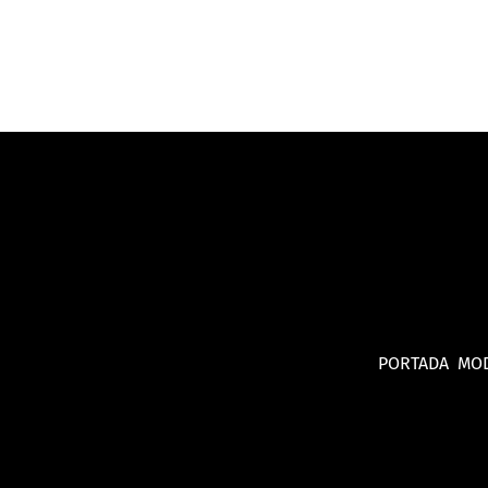
PORTADA
MO