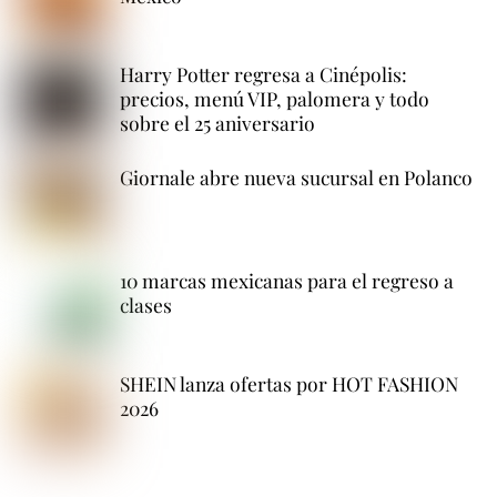
Harry Potter regresa a Cinépolis:
precios, menú VIP, palomera y todo
sobre el 25 aniversario
Giornale abre nueva sucursal en Polanco
10 marcas mexicanas para el regreso a
clases
SHEIN lanza ofertas por HOT FASHION
2026