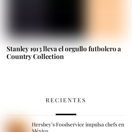
Stanley 1913 lleva el orgullo futbolero a
Country Collection
RECIENTES
Hershey’s Foodservice impulsa chefs en
México