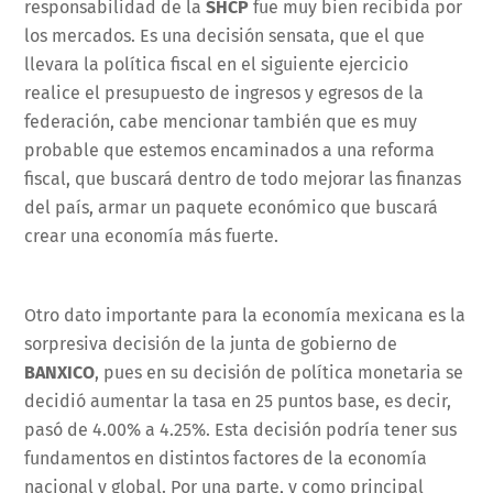
responsabilidad de la
SHCP
fue muy bien recibida por
los mercados. Es una decisión sensata, que el que
llevara la política fiscal en el siguiente ejercicio
realice el presupuesto de ingresos y egresos de la
federación, cabe mencionar también que es muy
probable que estemos encaminados a una reforma
fiscal, que buscará dentro de todo mejorar las finanzas
del país, armar un paquete económico que buscará
crear una economía más fuerte.
Otro dato importante para la economía mexicana es la
sorpresiva decisión de la junta de gobierno de
BANXICO
, pues en su decisión de política monetaria se
decidió aumentar la tasa en 25 puntos base, es decir,
pasó de 4.00% a 4.25%. Esta decisión podría tener sus
fundamentos en distintos factores de la economía
nacional y global. Por una parte, y como principal