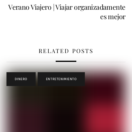
Verano Viajero | Viajar organizadamente
es mejor
RELATED POSTS
DINERO
,
ENTRETENIMIENTO