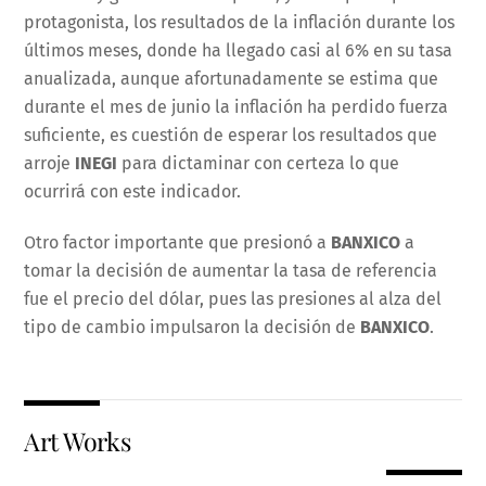
protagonista, los resultados de la inflación durante los
últimos meses, donde ha llegado casi al 6% en su tasa
anualizada, aunque afortunadamente se estima que
durante el mes de junio la inflación ha perdido fuerza
suficiente, es cuestión de esperar los resultados que
arroje
INEGI
para dictaminar con certeza lo que
ocurrirá con este indicador.
Otro factor importante que presionó a
BANXICO
a
tomar la decisión de aumentar la tasa de referencia
fue el precio del dólar, pues las presiones al alza del
tipo de cambio impulsaron la decisión de
BANXICO
.
Art Works