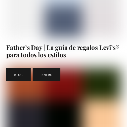
Father’s Day | La guía de regalos Levi’s®
para todos los estilos
BLOG
,
DINERO