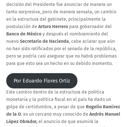
decisión del Presidente fue anunciar de manera un
tanto sorpresiva, pero de manera sensata, un cambio
en la estructura del gabinete, principalmente la
postulación de
Arturo Herrero
para gobernador del
Banco de México
y después el nombramiento del
nuevo
Secretario de Hacienda
, cabe aclarar que aún
no han sido ratificados por el senado de la república,
pero se podría casi asegurar que no habrá problemas
para que esto sea un hecho en su debido momento.
Por Eduardo Flores Ortiz
Este cambio dentro de la estructura de política
monetaria y la política fiscal en el país ha dado un
golpe de certidumbre, a pesar de que
Rogelio Ramírez
de la O
. es un cercano muy conocido de
Andrés Manuel
López Obrador,
el anuncio de que asumirá la