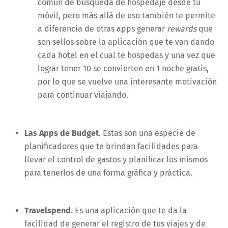
común de búsqueda de hospedaje desde tu
móvil, pero más allá de eso también te permite
a diferencia de otras apps generar
rewards
que
son sellos sobre la aplicación que te van dando
cada hotel en el cual te hospedas y una vez que
lograr tener 10 se convierten en 1 noche gratis,
por lo que se vuelve una interesante motivación
para continuar viajando.
Las Apps de Budget
. Estas son una especie de
planificadores que te brindan facilidades para
llevar el control de gastos y planificar los mismos
para tenerlos de una forma gráfica y práctica.
Travelspend.
Es una aplicación que te da la
facilidad de generar el registro de tus viajes y de