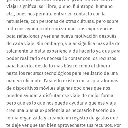
Viajar significa, ser libre, pleno, filántropo, humano,
etc., pues nos permite entrar en contacto con la
naturaleza, con personas de otras culturas, pero sobre
todo nos ayuda a interiorizar nuestras experiencias
para reflexionar y ver una nueva motivación después
de cada viaje. Sin embargo, viajar significa más allá de
solamente la bella experiencia de hacerlo ya que para
poder realizarlo es necesario contar con los recursos
para hacerlo, desde lo más básico como el dinero
hasta los recursos tecnológicos para realizarlo de una
manera eficiente. Para ello existen en las plataformas
de dispositivos móviles algunas opciones que nos
pueden ayudar a disfrutar ese viaje de mejor forma,
pero que es lo que nos puede ayudar a que ese viaje
cree una buena experiencia es necesario hacerlo de
forma organizada y creando un registro de gastos que
te deje ver que tan bien aprovechaste tus recursos. Por