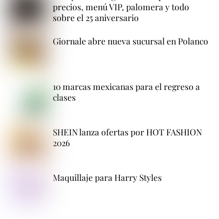
precios, menú VIP, palomera y todo
sobre el 25 aniversario
Giornale abre nueva sucursal en Polanco
10 marcas mexicanas para el regreso a
clases
SHEIN lanza ofertas por HOT FASHION
2026
Maquillaje para Harry Styles