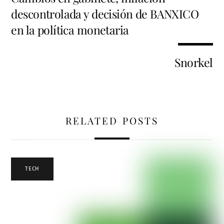
descontrolada y decisión de BANXICO
en la política monetaria
Snorkel
RELATED POSTS
TECH