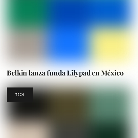
Belkin lanza funda Lilypad en México
TECH