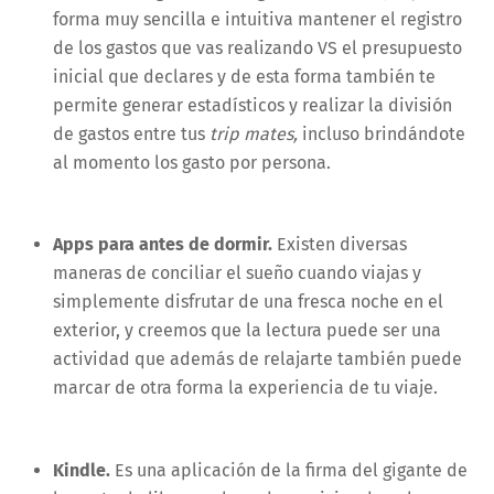
forma muy sencilla e intuitiva mantener el registro
de los gastos que vas realizando VS el presupuesto
inicial que declares y de esta forma también te
permite generar estadísticos y realizar la división
de gastos entre tus
trip mates,
incluso brindándote
al momento los gasto por persona.
Apps para antes de dormir.
Existen diversas
maneras de conciliar el sueño cuando viajas y
simplemente disfrutar de una fresca noche en el
exterior, y creemos que la lectura puede ser una
actividad que además de relajarte también puede
marcar de otra forma la experiencia de tu viaje.
Kindle.
Es una aplicación de la firma del gigante de