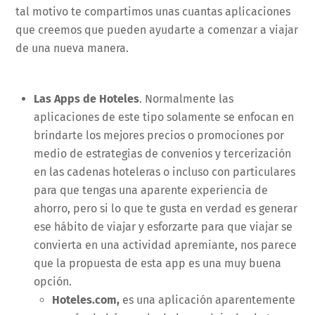
tal motivo te compartimos unas cuantas aplicaciones
que creemos que pueden ayudarte a comenzar a viajar
de una nueva manera.
Las Apps de Hoteles
. Normalmente las
aplicaciones de este tipo solamente se enfocan en
brindarte los mejores precios o promociones por
medio de estrategias de convenios y tercerización
en las cadenas hoteleras o incluso con particulares
para que tengas una aparente experiencia de
ahorro, pero si lo que te gusta en verdad es generar
ese hábito de viajar y esforzarte para que viajar se
convierta en una actividad apremiante, nos parece
que la propuesta de esta app es una muy buena
opción.
Hoteles.com,
es una aplicación aparentemente