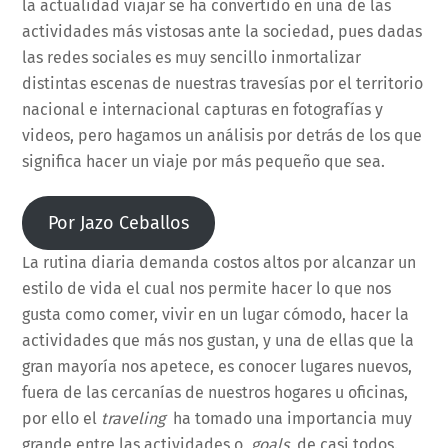
la actualidad viajar se ha convertido en una de las
actividades más vistosas ante la sociedad, pues dadas
las redes sociales es muy sencillo inmortalizar
distintas escenas de nuestras travesías por el territorio
nacional e internacional capturas en fotografías y
videos, pero hagamos un análisis por detrás de los que
significa hacer un viaje por más pequeño que sea.
Por Jazo Ceballos
La rutina diaria demanda costos altos por alcanzar un
estilo de vida el cual nos permite hacer lo que nos
gusta como comer, vivir en un lugar cómodo, hacer la
actividades que más nos gustan, y una de ellas que la
gran mayoría nos apetece, es conocer lugares nuevos,
fuera de las cercanías de nuestros hogares u oficinas,
por ello el
traveling
ha tomado una importancia muy
grande entre las actividades o
goals
de casi todos.