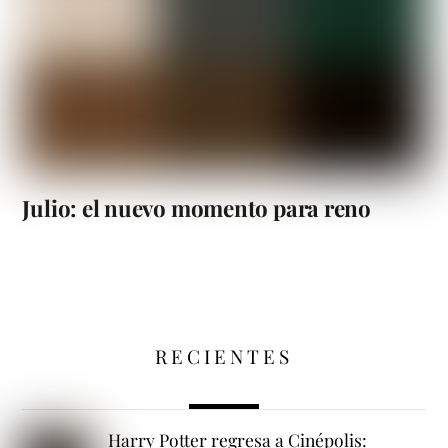
Julio: el nuevo momento para reno
RECIENTES
Harry Potter regresa a Cinépolis: