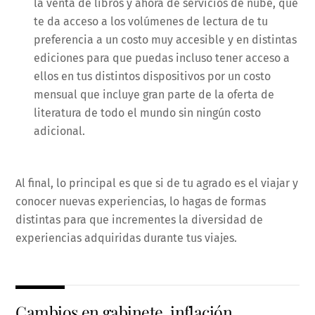
la venta de libros y ahora de servicios de nube, que
te da acceso a los volúmenes de lectura de tu
preferencia a un costo muy accesible y en distintas
ediciones para que puedas incluso tener acceso a
ellos en tus distintos dispositivos por un costo
mensual que incluye gran parte de la oferta de
literatura de todo el mundo sin ningún costo
adicional.
Al final, lo principal es que si de tu agrado es el viajar y
conocer nuevas experiencias, lo hagas de formas
distintas para que incrementes la diversidad de
experiencias adquiridas durante tus viajes.
Cambios en gabinete, inflación