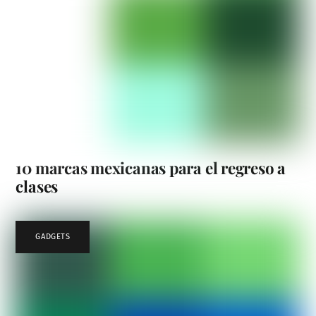
10 marcas mexicanas para el regreso a
clases
GADGETS