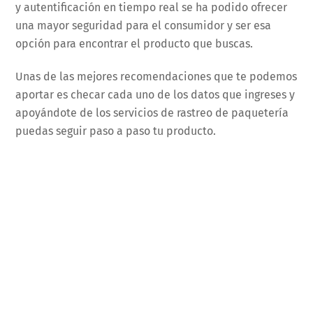
y autentificación en tiempo real se ha podido ofrecer
una mayor seguridad para el consumidor y ser esa
opción para encontrar el producto que buscas.
Unas de las mejores recomendaciones que te podemos
aportar es checar cada uno de los datos que ingreses y
apoyándote de los servicios de rastreo de paquetería
puedas seguir paso a paso tu producto.