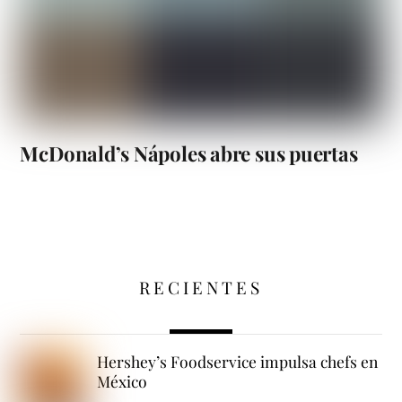
McDonald’s Nápoles abre sus puertas
RECIENTES
Hershey’s Foodservice impulsa chefs en
México