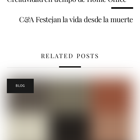
C&A Festejan la vida desde la muerte
RELATED POSTS
BLOG