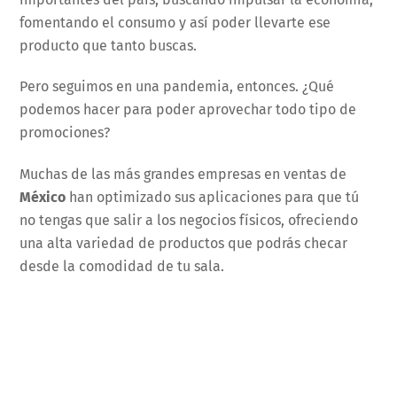
fomentando el consumo y así poder llevarte ese
producto que tanto buscas.
Pero seguimos en una pandemia, entonces. ¿Qué
podemos hacer para poder aprovechar todo tipo de
promociones?
Muchas de las más grandes empresas en ventas de
México
han optimizado sus aplicaciones para que tú
no tengas que salir a los negocios físicos, ofreciendo
una alta variedad de productos que podrás checar
desde la comodidad de tu sala.