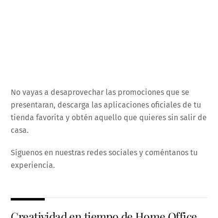
No vayas a desaprovechar las promociones que se
presentaran, descarga las aplicaciones oficiales de tu
tienda favorita y obtén aquello que quieres sin salir de
casa.
Síguenos en nuestras redes sociales y coméntanos tu
experiencia.
Creatividad en tiempo de Home Office