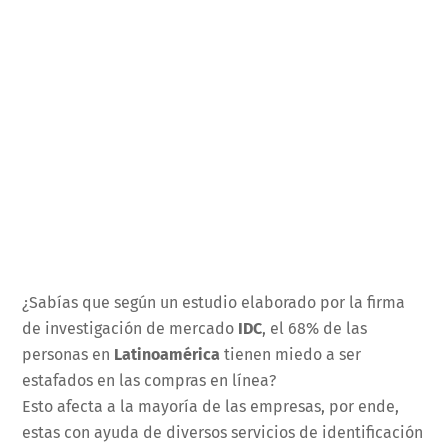
¿Sabías que según un estudio elaborado por la firma
de investigación de mercado
IDC
, el 68% de las
personas en
Latinoamérica
tienen miedo a ser
estafados en las compras en línea?
Esto afecta a la mayoría de las empresas, por ende,
estas con ayuda de diversos servicios de identificación