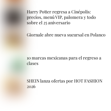
Harry Potter regresa a Cinépolis:
precios, menú VIP, palomera y todo
sobre el 25 aniversario
Giornale abre nueva sucursal en Polanco
10 marcas mexicanas para el regreso a
clases
SHEIN lanza ofertas por HOT FASHION
2026