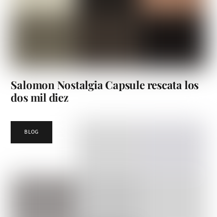
Salomon Nostalgia Capsule rescata los
dos mil diez
BLOG