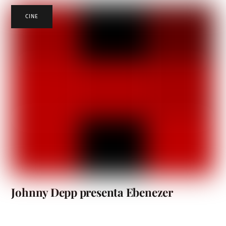
CINE
Johnny Depp presenta Ebenezer