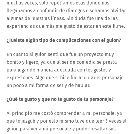
muchas veces, solo repetíamos esas donde nos
llegábamos a confundir de diálogos o solíamos olvidar
algunas de nuestras líneas. Sin duda fue una de las
experiencias que más me gusto de estar en este filme.
¿Tuviste algún tipo de complicaciones con el guion?
En cuanto al guion sentí que fue un proyecto muy
bonito y ligero, ya que al ser de comedia se presta
para jugar de manera adecuada con los gestos y
expresiones. Algo que si hice fue acoplar el personaje
un poco a mi forma de ser y de hablar.
¿Qué te gusto y que no te gusto de tu personaje?
Al principio me costó comprender a mi personaje, ya
que lo juzgué y por esto mismo tuve que leer 3 veces el
guion para ver a mi personaje y poder resaltar sus