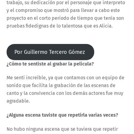
trabajo, su dedicación por el personaje que interpreto
y el compromiso que mostró para llevar a cabo este
proyecto en el corto periodo de tiempo que tenía son
pruebas fidedignas de lo talentosa que es Alicia.
Por Guillermo Tercero Gómez
¿Cómo te sentiste al grabar la película?
Me sentí increíble, ya que contamos con un equipo de
sonido que facilita la grabación de las escenas de
canto y la convivencia con los demás actores fue muy
agradable.
¿Alguna escena tuviste que repetirla varias veces?
No hubo ninguna escena que se tuviera que repetir