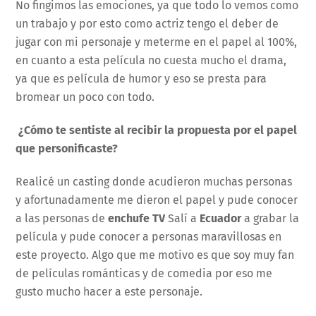
No fingimos las emociones, ya que todo lo vemos como
un trabajo y por esto como actriz tengo el deber de
jugar con mi personaje y meterme en el papel al 100%,
en cuanto a esta película no cuesta mucho el drama,
ya que es película de humor y eso se presta para
bromear un poco con todo.
¿Cómo te sentiste al recibir la propuesta por el papel
que personificaste?
Realicé un casting donde acudieron muchas personas
y afortunadamente me dieron el papel y pude conocer
a las personas de
enchufe TV
Salí a
Ecuador
a grabar la
película y pude conocer a personas maravillosas en
este proyecto. Algo que me motivo es que soy muy fan
de películas románticas y de comedia por eso me
gusto mucho hacer a este personaje.