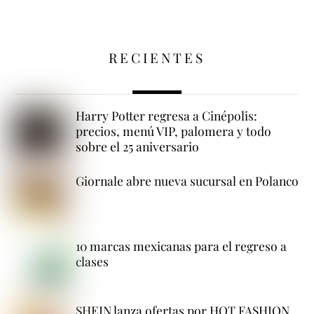
RECIENTES
Harry Potter regresa a Cinépolis:
precios, menú VIP, palomera y todo
sobre el 25 aniversario
Giornale abre nueva sucursal en Polanco
10 marcas mexicanas para el regreso a
clases
SHEIN lanza ofertas por HOT FASHION