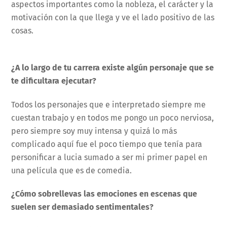
aspectos importantes como la nobleza, el carácter y la
motivación con la que llega y ve el lado positivo de las
cosas.
¿A lo largo de tu carrera existe algún personaje que se
te dificultara ejecutar?
Todos los personajes que e interpretado siempre me
cuestan trabajo y en todos me pongo un poco nerviosa,
pero siempre soy muy intensa y quizá lo más
complicado aquí fue el poco tiempo que tenía para
personificar a lucia sumado a ser mi primer papel en
una película que es de comedia.
¿Cómo sobrellevas las emociones en escenas que
suelen ser demasiado sentimentales?