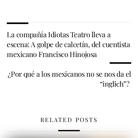
La compañía Idiotas Teatro lleva a
escena: A golpe de calcetín, del cuentista
mexicano Francisco Hinojosa
¿Por qué a los mexicanos no se nos da el
“inglich”?
RELATED POSTS