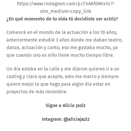
https://www.instagram.com/p/CVA6fdMrxYz/?
utm_medium=copy_link
¿En qué momento de tu vida tú decidiste ser actriz?
Comencé en el mundo de la actuación a los 10 años,
anteriormente estudié 3 años donde me daban teatro,
danza, actuación y canto, eso me gustaba mucho, ya
que cuando uno es niño tiene mucho tiempo libre.
Un día estaba en la calle y me dijeron quieres ir a un
casting y claro que acepte, esto me marco y siempre
quiero mejor lo que hago para algún día estar en
proyectos de más renombre.
Sigue a Alicia Jaziz
Intagram:
@aliciajaziz