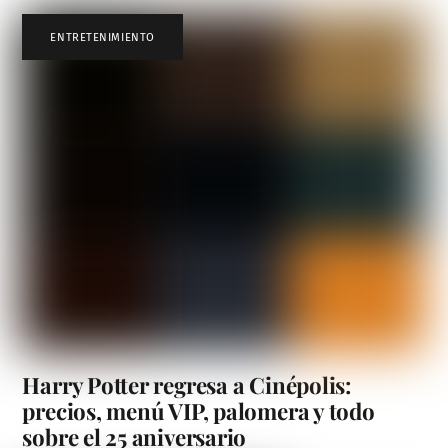
ENTRETENIMIENTO
Harry Potter regresa a Cinépolis:
precios, menú VIP, palomera y todo
sobre el 25 aniversario