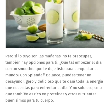
Pero si lo tuyo son las mañanas, no te preocupes,
también hay opciones para ti. ¿Qué tal empezar el día
con un smoothie que te deje listo para conquistar el
mundo? Con Splenda® Balance, puedes tener un
desayuno ligero y delicioso que te dará toda la energía
que necesitas para enfrentar el día. Y no solo eso, sino
que también es rico en proteínas y otros nutrientes
buenísimos para tu cuerpo.