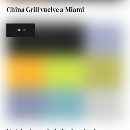
China Grill vuelve a Miami
FOODIE