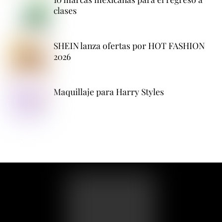
clases
SHEIN lanza ofertas por HOT FASHION
2026
Maquillaje para Harry Styles