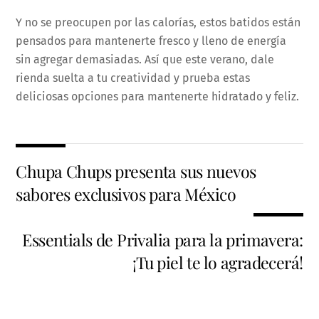
Y no se preocupen por las calorías, estos batidos están
pensados para mantenerte fresco y lleno de energía
sin agregar demasiadas. Así que este verano, dale
rienda suelta a tu creatividad y prueba estas
deliciosas opciones para mantenerte hidratado y feliz.
Chupa Chups presenta sus nuevos
sabores exclusivos para México
Essentials de Privalia para la primavera:
¡Tu piel te lo agradecerá!