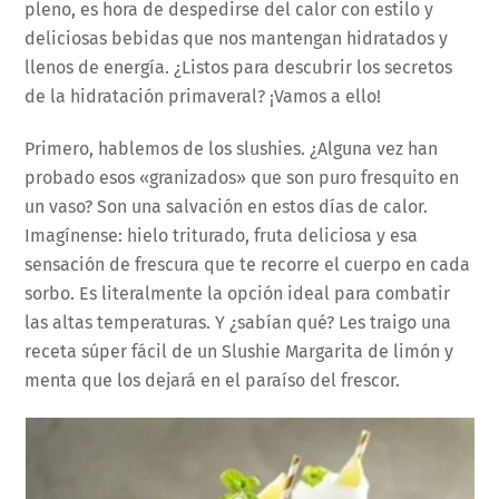
pleno, es hora de despedirse del calor con estilo y
deliciosas bebidas que nos mantengan hidratados y
llenos de energía. ¿Listos para descubrir los secretos
de la hidratación primaveral? ¡Vamos a ello!
Primero, hablemos de los slushies. ¿Alguna vez han
probado esos «granizados» que son puro fresquito en
un vaso? Son una salvación en estos días de calor.
Imagínense: hielo triturado, fruta deliciosa y esa
sensación de frescura que te recorre el cuerpo en cada
sorbo. Es literalmente la opción ideal para combatir
las altas temperaturas. Y ¿sabían qué? Les traigo una
receta súper fácil de un Slushie Margarita de limón y
menta que los dejará en el paraíso del frescor.