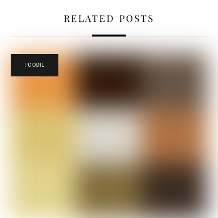
RELATED POSTS
FOODIE