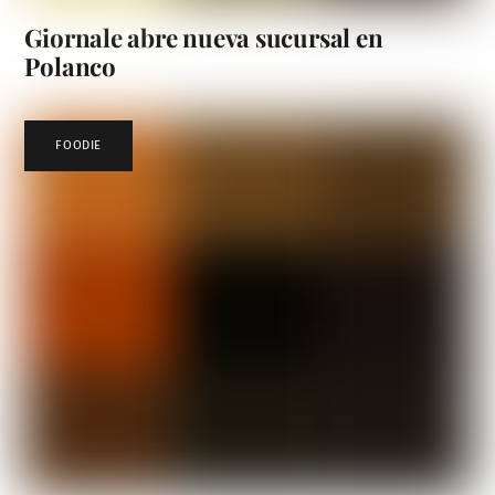
Giornale abre nueva sucursal en
Polanco
FOODIE