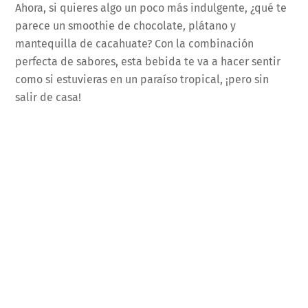
Ahora, si quieres algo un poco más indulgente, ¿qué te
parece un smoothie de chocolate, plátano y
mantequilla de cacahuate? Con la combinación
perfecta de sabores, esta bebida te va a hacer sentir
como si estuvieras en un paraíso tropical, ¡pero sin
salir de casa!