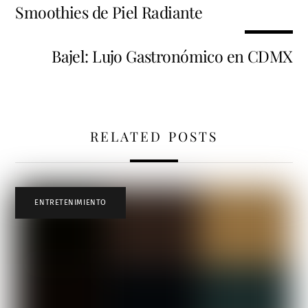
Smoothies de Piel Radiante
Bajel: Lujo Gastronómico en CDMX
RELATED POSTS
ENTRETENIMIENTO