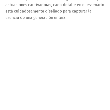
actuaciones cautivadoras, cada detalle en el escenario
está cuidadosamente diseñado para capturar la
esencia de una generación entera.