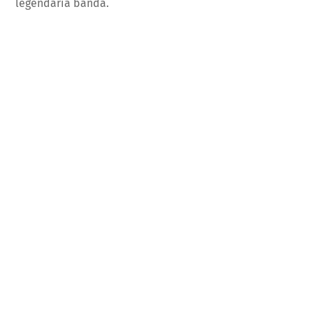
legendaria banda.