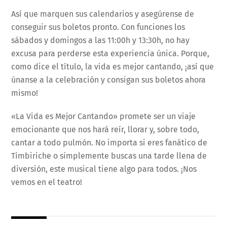
Así que marquen sus calendarios y asegúrense de
conseguir sus boletos pronto. Con funciones los
sábados y domingos a las 11:00h y 13:30h, no hay
excusa para perderse esta experiencia única. Porque,
como dice el título, la vida es mejor cantando, ¡así que
únanse a la celebración y consigan sus boletos ahora
mismo!
«La Vida es Mejor Cantando» promete ser un viaje
emocionante que nos hará reír, llorar y, sobre todo,
cantar a todo pulmón. No importa si eres fanático de
Timbiriche o simplemente buscas una tarde llena de
diversión, este musical tiene algo para todos. ¡Nos
vemos en el teatro!