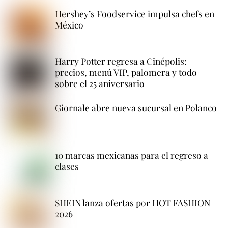
Hershey’s Foodservice impulsa chefs en
México
Harry Potter regresa a Cinépolis:
precios, menú VIP, palomera y todo
sobre el 25 aniversario
Giornale abre nueva sucursal en Polanco
10 marcas mexicanas para el regreso a
clases
SHEIN lanza ofertas por HOT FASHION
2026