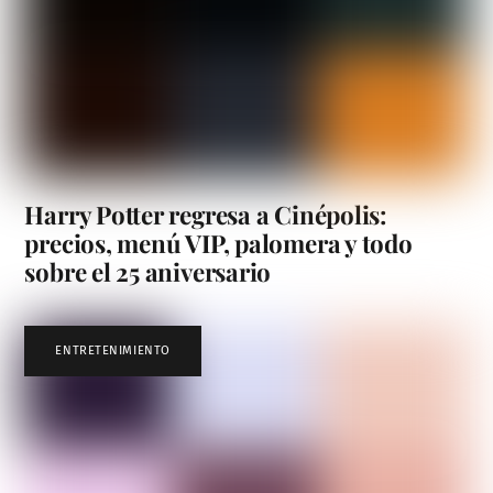
Harry Potter regresa a Cinépolis:
precios, menú VIP, palomera y todo
sobre el 25 aniversario
ENTRETENIMIENTO