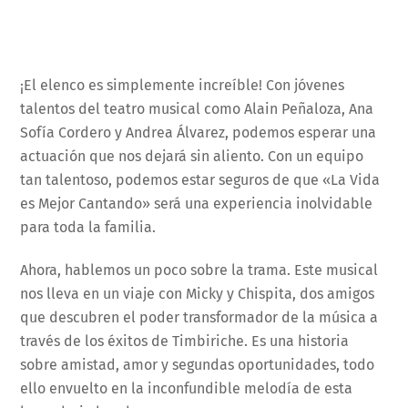
¡El elenco es simplemente increíble! Con jóvenes
talentos del teatro musical como Alain Peñaloza, Ana
Sofía Cordero y Andrea Álvarez, podemos esperar una
actuación que nos dejará sin aliento. Con un equipo
tan talentoso, podemos estar seguros de que «La Vida
es Mejor Cantando» será una experiencia inolvidable
para toda la familia.
Ahora, hablemos un poco sobre la trama. Este musical
nos lleva en un viaje con Micky y Chispita, dos amigos
que descubren el poder transformador de la música a
través de los éxitos de Timbiriche. Es una historia
sobre amistad, amor y segundas oportunidades, todo
ello envuelto en la inconfundible melodía de esta