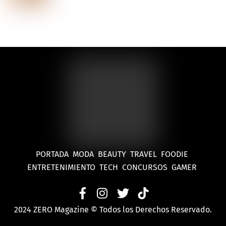
PORTADA
MODA
BEAUTY
TRAVEL
FOODIE
ENTRETENIMIENTO
TECH
CONCURSOS
GAMER
2024 ZERO Magazine © Todos los Derechos Reservado.