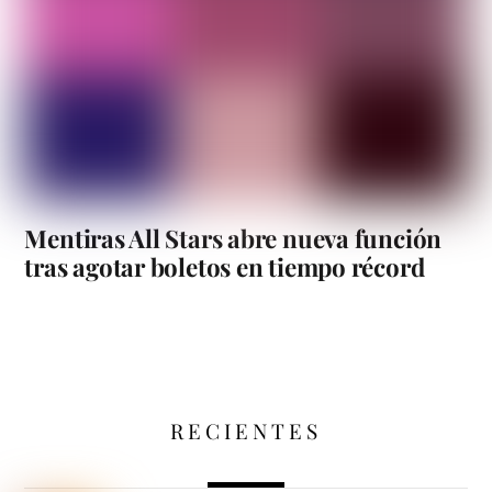
Mentiras All Stars abre nueva función
tras agotar boletos en tiempo récord
RECIENTES