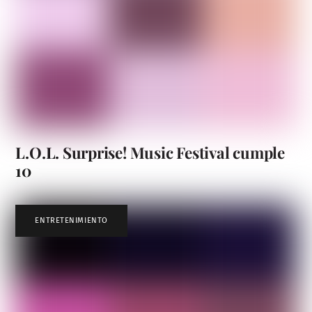
L.O.L. Surprise! Music Festival cumple
10
ENTRETENIMIENTO