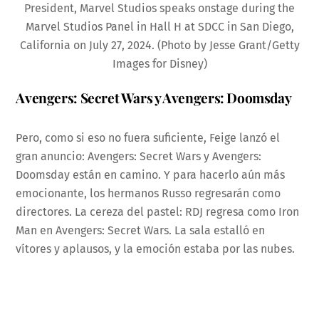
President, Marvel Studios speaks onstage during the
Marvel Studios Panel in Hall H at SDCC in San Diego,
California on July 27, 2024. (Photo by Jesse Grant/Getty
Images for Disney)
Avengers: Secret Wars y Avengers: Doomsday
Pero, como si eso no fuera suficiente, Feige lanzó el
gran anuncio: Avengers: Secret Wars y Avengers:
Doomsday están en camino. Y para hacerlo aún más
emocionante, los hermanos Russo regresarán como
directores. La cereza del pastel: RDJ regresa como Iron
Man en Avengers: Secret Wars. La sala estalló en
vítores y aplausos, y la emoción estaba por las nubes.