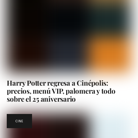
Harry Potter regresa a Cinépolis:
precios, menú VIP, palomera y todo
sobre el 25 aniversario
CINE