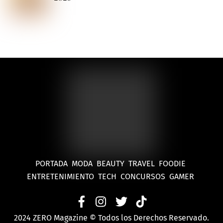
PORTADA
MODA
BEAUTY
TRAVEL
FOODIE
ENTRETENIMIENTO
TECH
CONCURSOS
GAMER
2024 ZERO Magazine © Todos los Derechos Reservado.