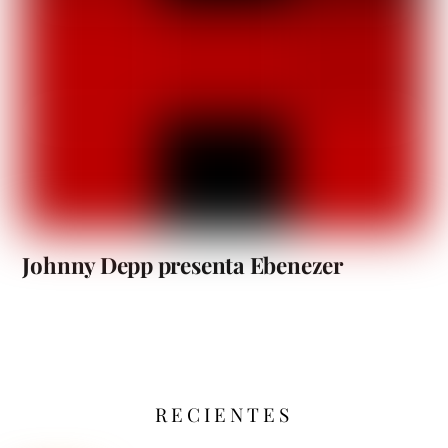
Johnny Depp presenta Ebenezer
RECIENTES