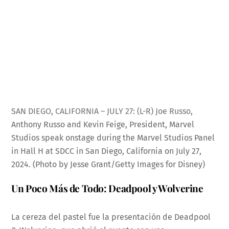
SAN DIEGO, CALIFORNIA – JULY 27: (L-R) Joe Russo,
Anthony Russo and Kevin Feige, President, Marvel
Studios speak onstage during the Marvel Studios Panel
in Hall H at SDCC in San Diego, California on July 27,
2024. (Photo by Jesse Grant/Getty Images for Disney)
Un Poco Más de Todo: Deadpool y Wolverine
La cereza del pastel fue la presentación de Deadpool