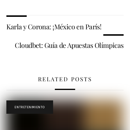
Karla y Corona: ¡México en París!
Cloudbet: Guía de Apuestas Olímpicas
RELATED POSTS
ENTRETENIMIENTO