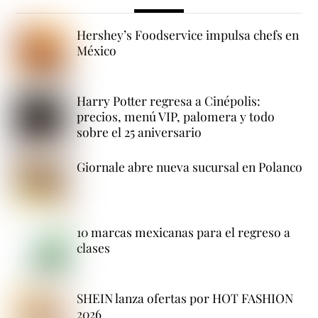
Hershey’s Foodservice impulsa chefs en
México
Harry Potter regresa a Cinépolis:
precios, menú VIP, palomera y todo
sobre el 25 aniversario
Giornale abre nueva sucursal en Polanco
10 marcas mexicanas para el regreso a
clases
SHEIN lanza ofertas por HOT FASHION
2026