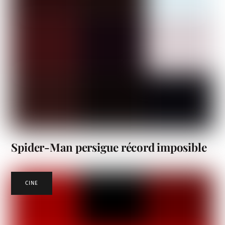
Spider-Man persigue récord imposible
CINE