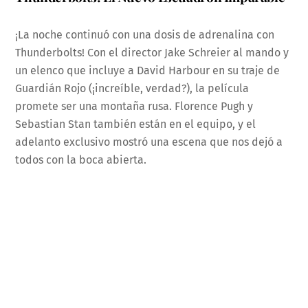
¡La noche continuó con una dosis de adrenalina con
Thunderbolts! Con el director Jake Schreier al mando y
un elenco que incluye a David Harbour en su traje de
Guardián Rojo (¡increíble, verdad?), la película
promete ser una montaña rusa. Florence Pugh y
Sebastian Stan también están en el equipo, y el
adelanto exclusivo mostró una escena que nos dejó a
todos con la boca abierta.