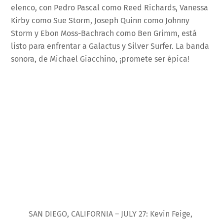
elenco, con Pedro Pascal como Reed Richards, Vanessa
Kirby como Sue Storm, Joseph Quinn como Johnny
Storm y Ebon Moss-Bachrach como Ben Grimm, está
listo para enfrentar a Galactus y Silver Surfer. La banda
sonora, de Michael Giacchino, ¡promete ser épica!
SAN DIEGO, CALIFORNIA – JULY 27: Kevin Feige,