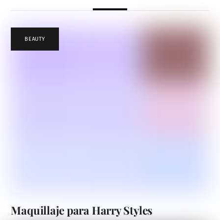
BEAUTY
Maquillaje para Harry Styles