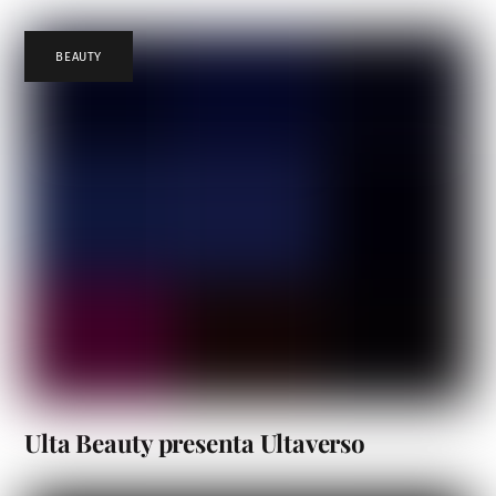
BEAUTY
Ulta Beauty presenta Ultaverso