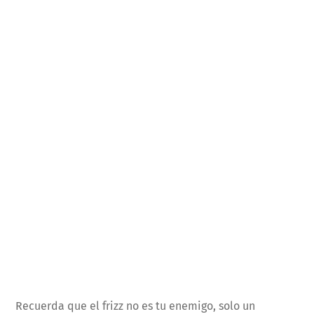
Recuerda que el frizz no es tu enemigo, solo un