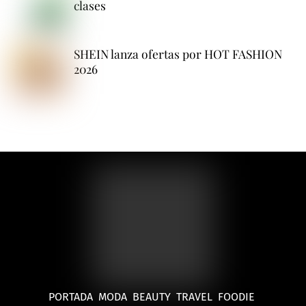
clases
SHEIN lanza ofertas por HOT FASHION
2026
PORTADA
MODA
BEAUTY
TRAVEL
FOODIE