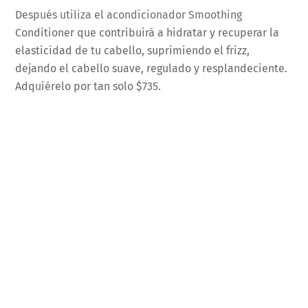
Después utiliza el acondicionador Smoothing
Conditioner que contribuirá a hidratar y recuperar la
elasticidad de tu cabello, suprimiendo el frizz,
dejando el cabello suave, regulado y resplandeciente.
Adquiérelo por tan solo $735.