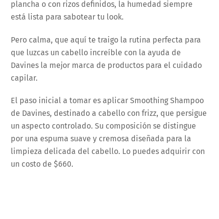
plancha o con rizos definidos, la humedad siempre
está lista para sabotear tu look.
Pero calma, que aquí te traigo la rutina perfecta para
que luzcas un cabello increíble con la ayuda de
Davines la mejor marca de productos para el cuidado
capilar.
El paso inicial a tomar es aplicar Smoothing Shampoo
de Davines, destinado a cabello con frizz, que persigue
un aspecto controlado. Su composición se distingue
por una espuma suave y cremosa diseñada para la
limpieza delicada del cabello. Lo puedes adquirir con
un costo de $660.