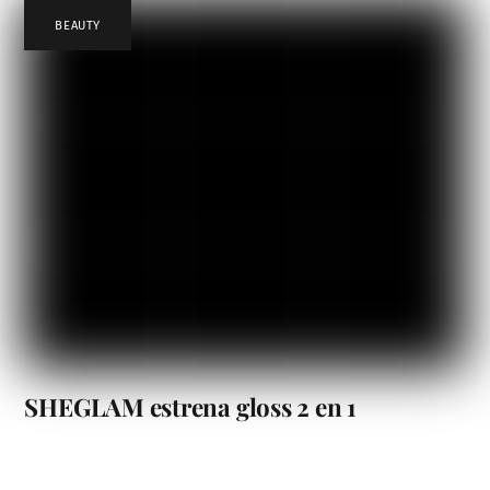
BEAUTY
SHEGLAM estrena gloss 2 en 1