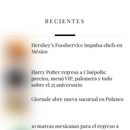
RECIENTES
Hershey’s Foodservice impulsa chefs en
México
Harry Potter regresa a Cinépolis:
precios, menú VIP, palomera y todo
sobre el 25 aniversario
Giornale abre nueva sucursal en Polanco
10 marcas mexicanas para el regreso a