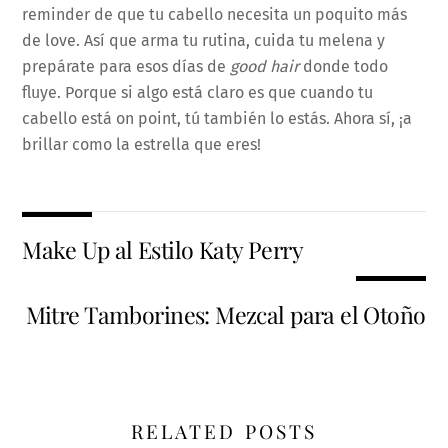
reminder de que tu cabello necesita un poquito más
de love. Así que arma tu rutina, cuida tu melena y
prepárate para esos días de
good hair
donde todo
fluye. Porque si algo está claro es que cuando tu
cabello está on point, tú también lo estás. Ahora sí, ¡a
brillar como la estrella que eres!
Make Up al Estilo Katy Perry
Mitre Tamborines: Mezcal para el Otoño
RELATED POSTS