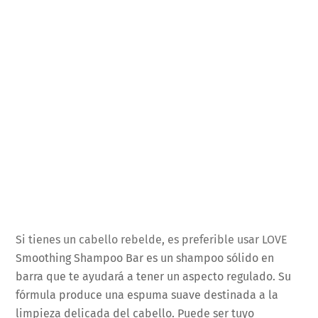
Si tienes un cabello rebelde, es preferible usar LOVE
Smoothing Shampoo Bar es un shampoo sólido en
barra que te ayudará a tener un aspecto regulado. Su
fórmula produce una espuma suave destinada a la
limpieza delicada del cabello. Puede ser tuyo