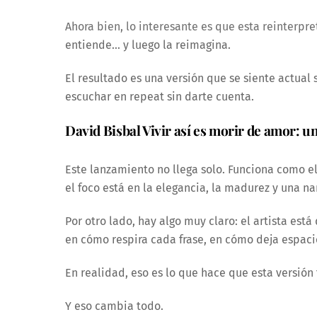
Ahora bien, lo interesante es que esta reinterpre
entiende… y luego la reimagina.
El resultado es una versión que se siente actual
escuchar en repeat sin darte cuenta.
David Bisbal Vivir así es morir de amor: u
Este lanzamiento no llega solo. Funciona como el
el foco está en la elegancia, la madurez y una 
Por otro lado, hay algo muy claro: el artista es
en cómo respira cada frase, en cómo deja espacio
En realidad, eso es lo que hace que esta versión
Y eso cambia todo.