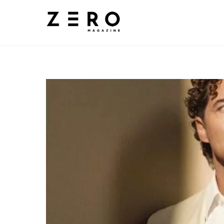
Skip
to
content