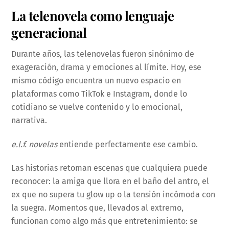
La telenovela como lenguaje
generacional
Durante años, las telenovelas fueron sinónimo de
exageración, drama y emociones al límite. Hoy, ese
mismo código encuentra un nuevo espacio en
plataformas como TikTok e Instagram, donde lo
cotidiano se vuelve contenido y lo emocional,
narrativa.
e.l.f. novelas
entiende perfectamente ese cambio.
Las historias retoman escenas que cualquiera puede
reconocer: la amiga que llora en el baño del antro, el
ex que no supera tu glow up o la tensión incómoda con
la suegra. Momentos que, llevados al extremo,
funcionan como algo más que entretenimiento: se