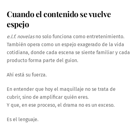
Cuando el contenido se vuelve
espejo
e.l.f. novelas
no solo funciona como entretenimiento.
También opera como un espejo exagerado de la vida
cotidiana, donde cada escena se siente familiar y cada
producto forma parte del guion.
Ahí está su fuerza.
En entender que hoy el maquillaje no se trata de
cubrir, sino de amplificar quién eres.
Y que, en ese proceso, el drama no es un exceso.
Es el lenguaje.