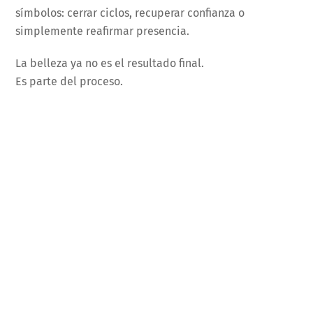
símbolos: cerrar ciclos, recuperar confianza o
simplemente reafirmar presencia.
La belleza ya no es el resultado final.
Es parte del proceso.