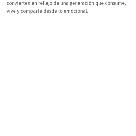
convierten en reflejo de una generación que consume,
vive y comparte desde lo emocional.