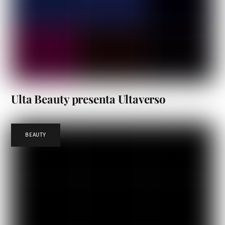
Ulta Beauty presenta Ultaverso
BEAUTY