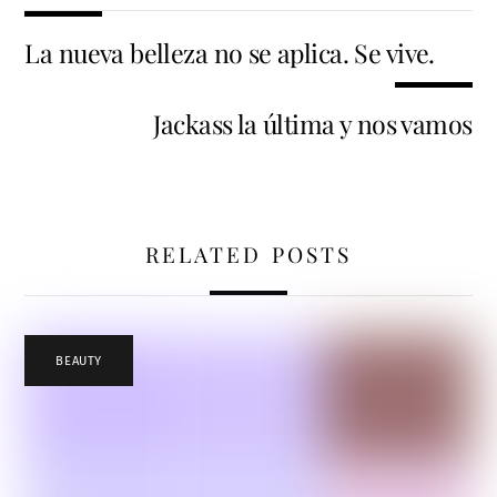
La nueva belleza no se aplica. Se vive.
Jackass la última y nos vamos
RELATED POSTS
BEAUTY