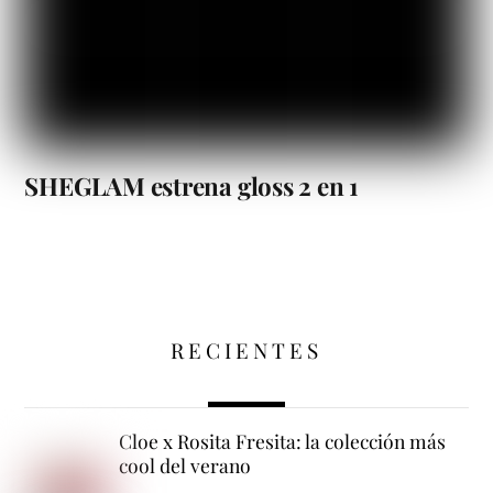
SHEGLAM estrena gloss 2 en 1
RECIENTES
Cloe x Rosita Fresita: la colección más
cool del verano