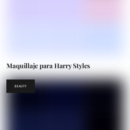
Maquillaje para Harry Styles
BEAUTY