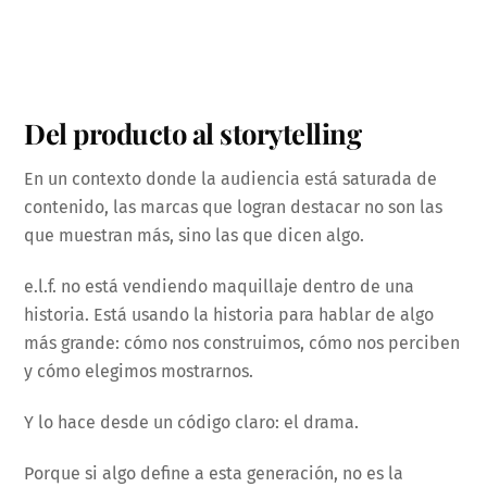
Del producto al storytelling
En un contexto donde la audiencia está saturada de
contenido, las marcas que logran destacar no son las
que muestran más, sino las que dicen algo.
e.l.f. no está vendiendo maquillaje dentro de una
historia. Está usando la historia para hablar de algo
más grande: cómo nos construimos, cómo nos perciben
y cómo elegimos mostrarnos.
Y lo hace desde un código claro: el drama.
Porque si algo define a esta generación, no es la