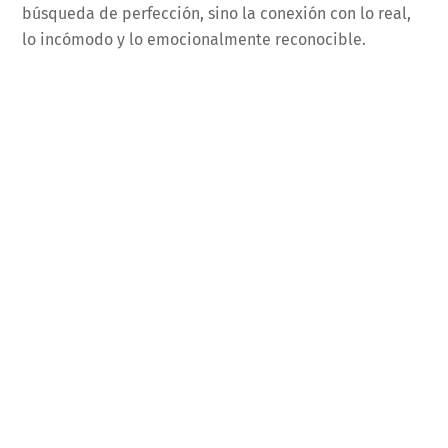
búsqueda de perfección, sino la conexión con lo real,
lo incómodo y lo emocionalmente reconocible.