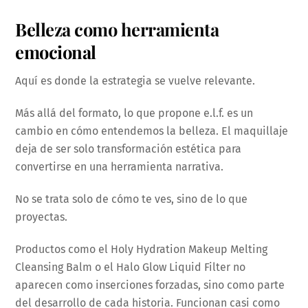
Belleza como herramienta
emocional
Aquí es donde la estrategia se vuelve relevante.
Más allá del formato, lo que propone e.l.f. es un
cambio en cómo entendemos la belleza. El maquillaje
deja de ser solo transformación estética para
convertirse en una herramienta narrativa.
No se trata solo de cómo te ves, sino de lo que
proyectas.
Productos como el Holy Hydration Makeup Melting
Cleansing Balm o el Halo Glow Liquid Filter no
aparecen como inserciones forzadas, sino como parte
del desarrollo de cada historia. Funcionan casi como