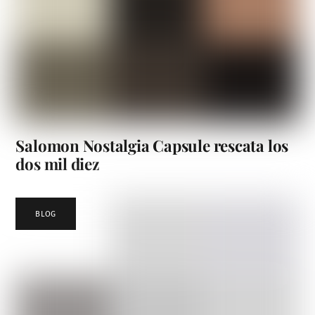
Salomon Nostalgia Capsule rescata los
dos mil diez
BLOG