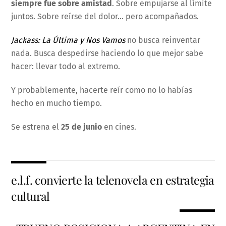
siempre fue sobre amistad
. Sobre empujarse al límite
juntos. Sobre reírse del dolor… pero acompañados.
Jackass: La Última y Nos Vamos
no busca reinventar
nada. Busca despedirse haciendo lo que mejor sabe
hacer: llevar todo al extremo.
Y probablemente, hacerte reír como no lo habías
hecho en mucho tiempo.
Se estrena el
25 de junio
en cines.
e.l.f. convierte la telenovela en estrategia
cultural