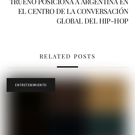
TRUENO POSICIONA A ARGENTINA EN
EL CENTRO DE LA CONVERSACIÓN
GLOBAL DEL HIP-HOP
RELATED POSTS
ENTRETENIMIENTO