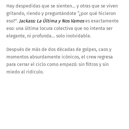
Hay despedidas que se sienten… y otras que se viven
gritando, riendo y preguntándote “¿por qué hicieron
eso?”.
Jackass: La Última y Nos Vamos
es exactamente
eso: una última locura colectiva que no intenta ser
elegante, ni profunda… solo inolvidable.
Después de más de dos décadas de golpes, caos y
momentos absurdamente icónicos, el crew regresa
para cerrar el ciclo como empezó: sin filtros y sin
miedo al ridículo.