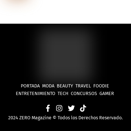
PORTADA
MODA
BEAUTY
TRAVEL
FOODIE
ENTRETENIMIENTO
TECH
CONCURSOS
GAMER
2024 ZERO Magazine © Todos los Derechos Reservado.