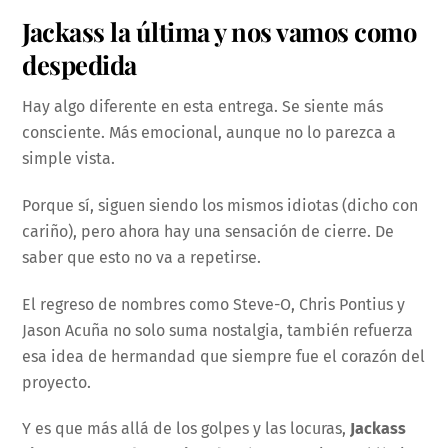
Jackass la última y nos vamos como
despedida
Hay algo diferente en esta entrega. Se siente más
consciente. Más emocional, aunque no lo parezca a
simple vista.
Porque sí, siguen siendo los mismos idiotas (dicho con
cariño), pero ahora hay una sensación de cierre. De
saber que esto no va a repetirse.
El regreso de nombres como Steve-O, Chris Pontius y
Jason Acuña no solo suma nostalgia, también refuerza
esa idea de hermandad que siempre fue el corazón del
proyecto.
Y es que más allá de los golpes y las locuras,
Jackass