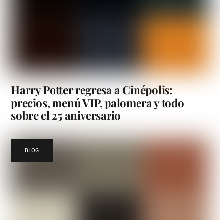
Harry Potter regresa a Cinépolis:
precios, menú VIP, palomera y todo
sobre el 25 aniversario
BLOG