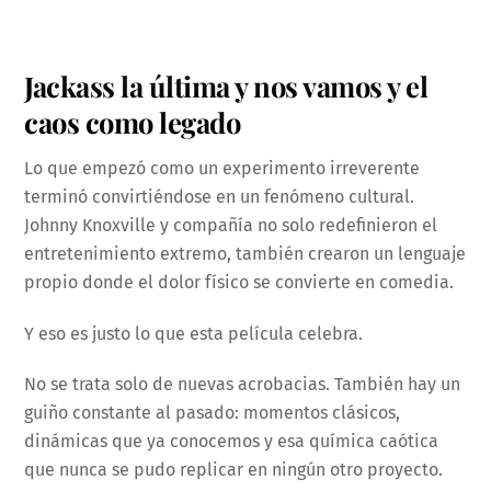
Jackass la última y nos vamos y el
caos como legado
Lo que empezó como un experimento irreverente
terminó convirtiéndose en un fenómeno cultural.
Johnny Knoxville y compañía no solo redefinieron el
entretenimiento extremo, también crearon un lenguaje
propio donde el dolor físico se convierte en comedia.
Y eso es justo lo que esta película celebra.
No se trata solo de nuevas acrobacias. También hay un
guiño constante al pasado: momentos clásicos,
dinámicas que ya conocemos y esa química caótica
que nunca se pudo replicar en ningún otro proyecto.