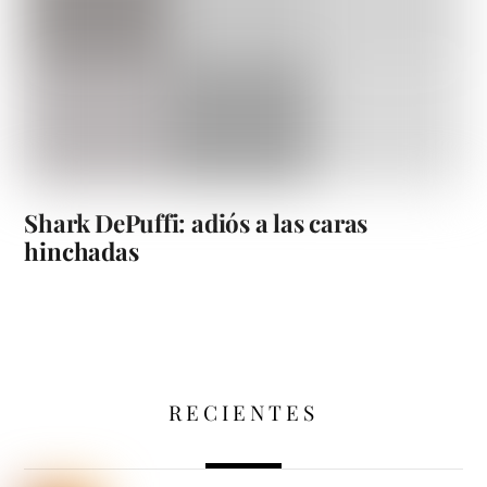
Shark DePuffi: adiós a las caras
hinchadas
RECIENTES