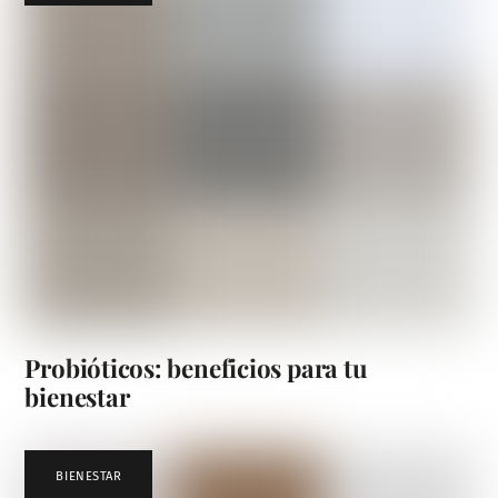
Probióticos: beneficios para tu
bienestar
BIENESTAR