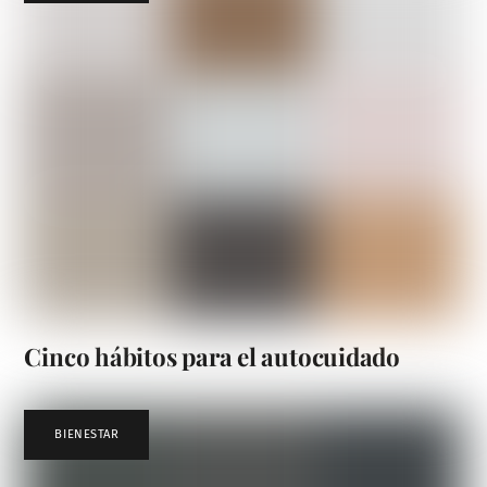
Cinco hábitos para el autocuidado
BIENESTAR