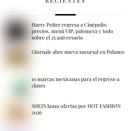
RECIENTES
Harry Potter regresa a Cinépolis:
precios, menú VIP, palomera y todo
sobre el 25 aniversario
Giornale abre nueva sucursal en Polanco
10 marcas mexicanas para el regreso a
clases
SHEIN lanza ofertas por HOT FASHION
2026