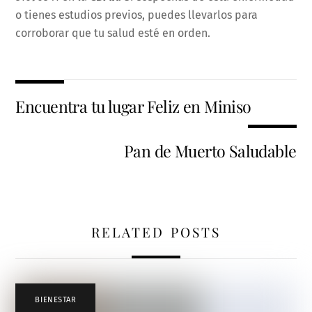
o tienes estudios previos, puedes llevarlos para
corroborar que tu salud esté en orden.
Encuentra tu lugar Feliz en Miniso
Pan de Muerto Saludable
RELATED POSTS
BIENESTAR