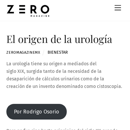
Skip
Men
to
content
El origen de la urología
BIENESTAR
ZEROMAGAZINEMX
La urología tiene su origen a mediados del
siglo XIX, surgida tanto de la necesidad de la
desaparición de cálculos urinarios como de la
creación de un invento denominado como cistoscopia.
Por Rodrigo Osorio