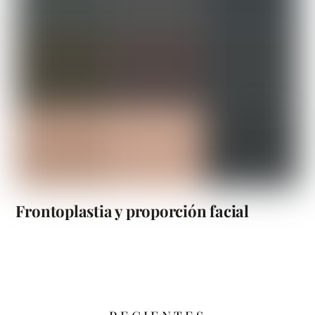
Frontoplastia y proporción facial