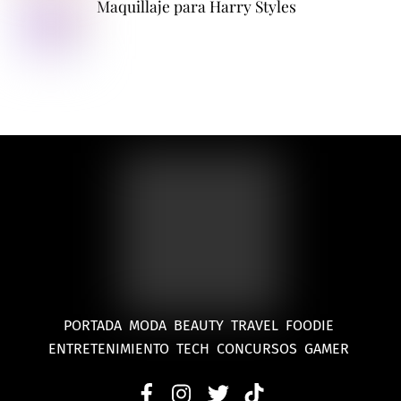
Maquillaje para Harry Styles
PORTADA
MODA
BEAUTY
TRAVEL
FOODIE
ENTRETENIMIENTO
TECH
CONCURSOS
GAMER